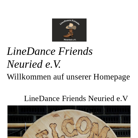
LineDance Friends
Neuried e.V.
Willkommen auf unserer Homepage
LineDance Friends Neuried e.V