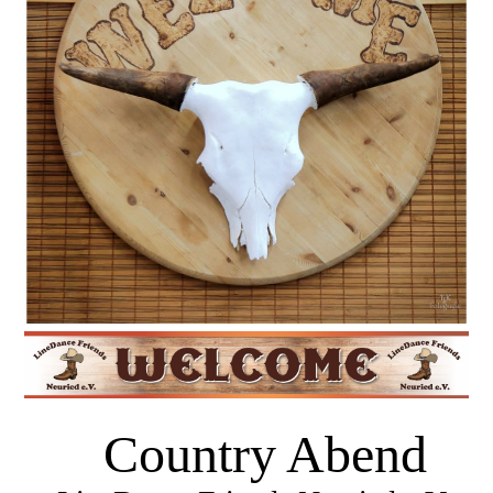
Country Abend