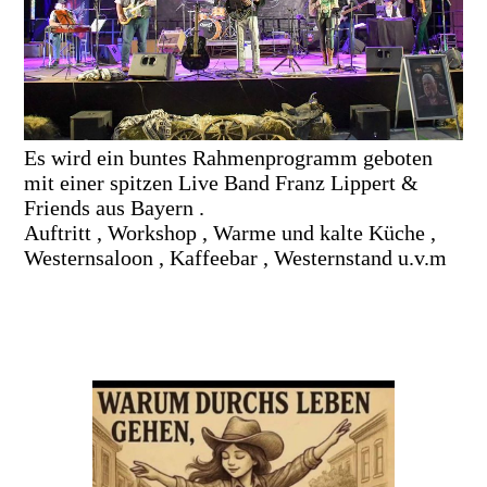
Es wird ein buntes Rahmenprogramm geboten
mit einer spitzen Live Band Franz Lippert &
Friends aus Bayern .
Auftritt , Workshop , Warme und kalte Küche ,
Westernsaloon , Kaffeebar , Westernstand u.v.m