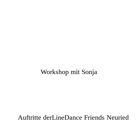
Workshop mit Sonja
Auftritte derLineDance Friends Neuried