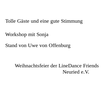
Tolle Gäste und eine gute Stimmung
Workshop mit Sonja
Stand von Uwe von Offenburg
Weihnachtsfeier der LineDance Friends
Neuried e.V.