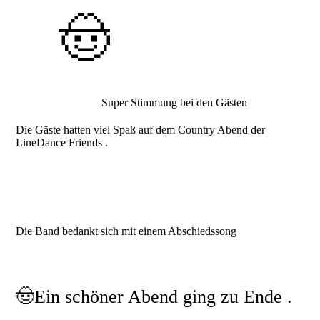
🤠
Super Stimmung bei den Gästen
Die Gäste hatten viel Spaß auf dem Country Abend der
LineDance Friends .
Die Band bedankt sich mit einem Abschiedssong
🤠Ein schöner Abend ging zu Ende .