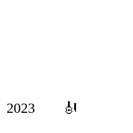
2023 🎻