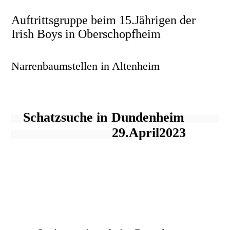
Auftrittsgruppe beim 15.Jährigen der
Irish Boys in Oberschopfheim
Narrenbaumstellen in Altenheim
Schatzsuche in Dundenheim
29.April2023