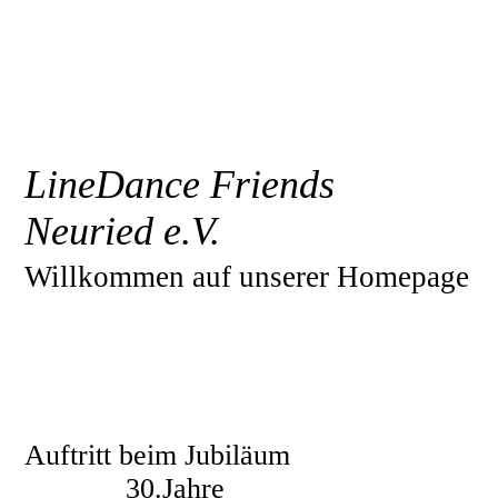
LineDance Friends
Neuried e.V.
Willkommen auf unserer Homepage
Auftritt beim Jubiläum
30.Jahre