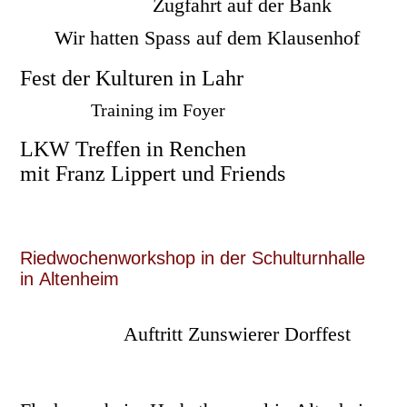
Zugfahrt auf der Bank
Wir hatten Spass auf dem Klausenhof
Fest der Kulturen in Lahr
Training im Foyer
LKW Treffen in Renchen
mit Franz Lippert und Friends
Riedwochenworkshop in der Schulturnhalle
in Altenheim
Auftritt Zunswierer Dorffest