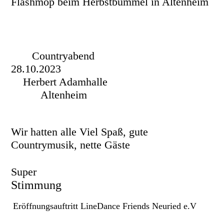
Flashmop beim Herbstbummel in Altenheim
Countryabend
28.10.2023
Herbert Adamhalle
Altenheim
Wir hatten alle Viel Spaß, gute
Countrymusik, nette Gäste
Super
Stimmung
Eröffnungsauftritt LineDance Friends Neuried e.V